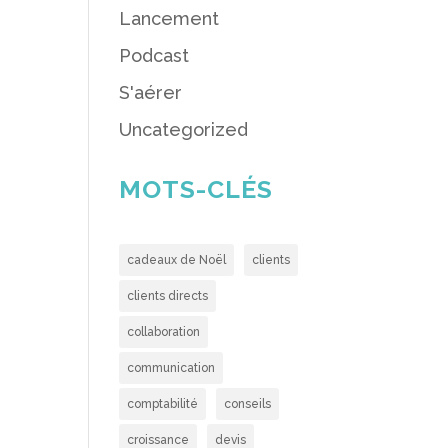
Lancement
Podcast
S'aérer
Uncategorized
MOTS-CLÉS
cadeaux de Noël
clients
clients directs
collaboration
communication
comptabilité
conseils
croissance
devis