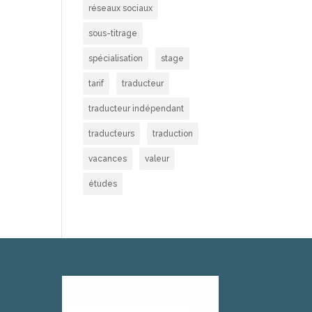
réseaux sociaux
sous-titrage
spécialisation
stage
tarif
traducteur
traducteur indépendant
traducteurs
traduction
vacances
valeur
études