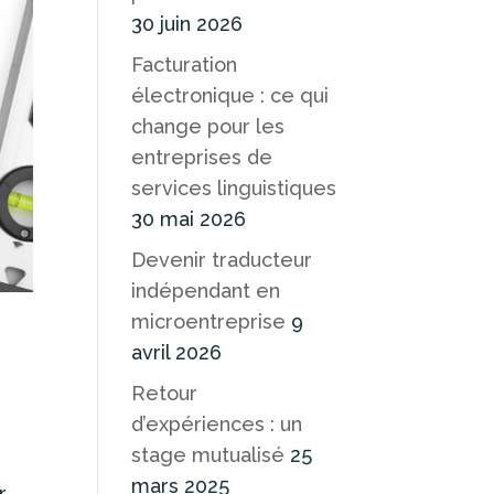
30 juin 2026
Facturation
électronique : ce qui
change pour les
entreprises de
services linguistiques
30 mai 2026
Devenir traducteur
indépendant en
microentreprise
9
avril 2026
Retour
d’expériences : un
stage mutualisé
25
mars 2025
r