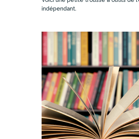
indépendant.