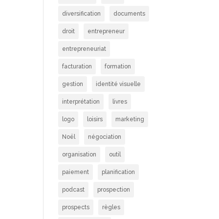
diversification
documents
droit
entrepreneur
entrepreneuriat
facturation
formation
gestion
identité visuelle
interprétation
livres
logo
loisirs
marketing
Noël
négociation
organisation
outil
paiement
planification
podcast
prospection
prospects
règles