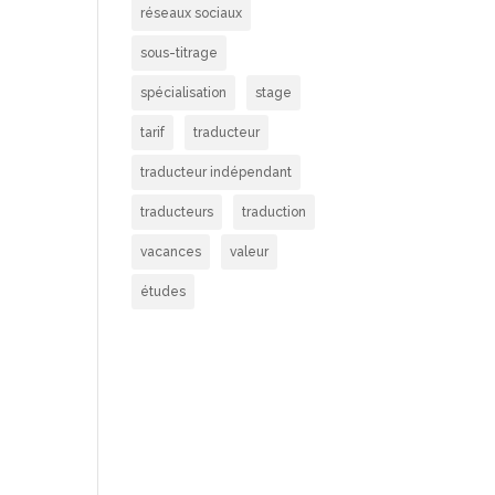
réseaux sociaux
sous-titrage
spécialisation
stage
tarif
traducteur
traducteur indépendant
traducteurs
traduction
vacances
valeur
études