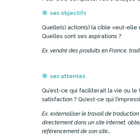
🎯 ses objectifs
Quelle(s) action(s) la cible veut-ell
Quelles sont ses aspirations ?
Ex. vendre des produits en France, trad
🎯 ses attentes
Qu’est-ce qui faciliterait la vie ou l
satisfaction ? Qu’est-ce qui l’impress
Ex. externaliser le travail de traductio
directement dans un site internet, obte
référencement de son site…