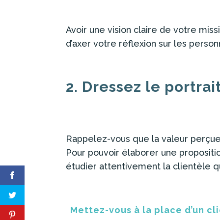
Avoir une vision claire de votre mis
d’axer votre réflexion sur les perso
2. Dressez le portrai
Rappelez-vous que la valeur perçue 
Pour pouvoir élaborer une propositi
étudier attentivement la clientèle q
Mettez-vous à la place d’un c