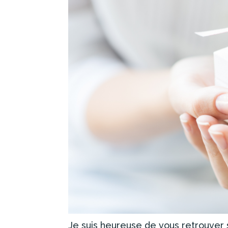
Je suis heureuse de vous retrouver 