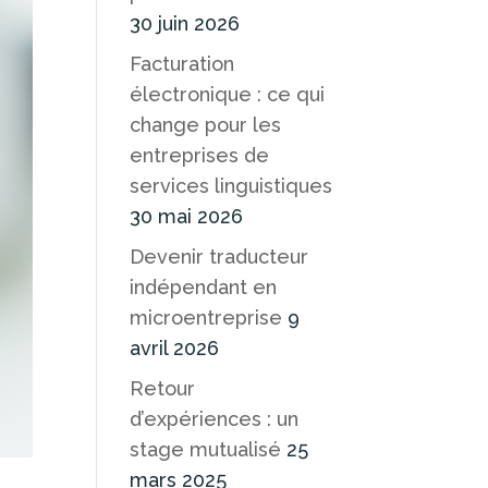
30 juin 2026
Facturation
électronique : ce qui
change pour les
entreprises de
services linguistiques
30 mai 2026
Devenir traducteur
indépendant en
microentreprise
9
avril 2026
Retour
d’expériences : un
stage mutualisé
25
mars 2025