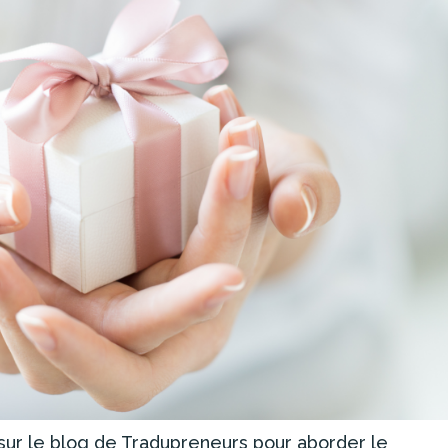
sur le blog de Tradupreneurs pour aborder le