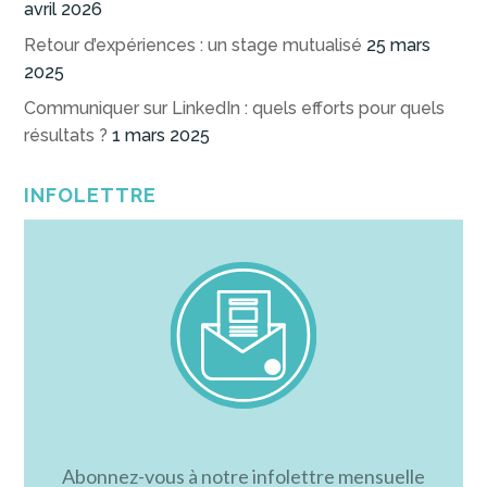
avril 2026
Retour d’expériences : un stage mutualisé
25 mars
2025
Communiquer sur LinkedIn : quels efforts pour quels
résultats ?
1 mars 2025
INFOLETTRE
Abonnez-vous à notre infolettre mensuelle