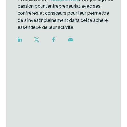
passion pour l'entrepreneuriat avec ses
confrères et consœurs pour leur permettre
de s'investir pleinement dans cette sphère
essentielle de leur activité.