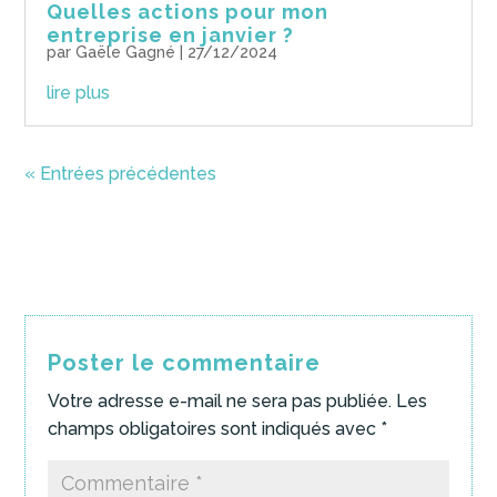
Quelles actions pour mon
entreprise en janvier ?
par
Gaële Gagné
|
27/12/2024
lire plus
« Entrées précédentes
Poster le commentaire
Votre adresse e-mail ne sera pas publiée.
Les
champs obligatoires sont indiqués avec
*