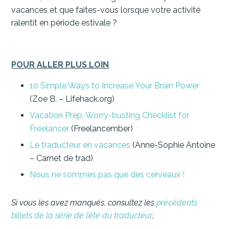
vacances et que faites-vous lorsque votre activité
ralentit en période estivale ?
POUR ALLER PLUS LOIN
10 Simple Ways to Increase Your Brain Power
(Zoe B. – Lifehack.org)
Vacation Prep, Worry-busting Checklist for
Freelancer
(Freelancember)
Le traducteur en vacances
(Anne-Sophie Antoine
– Carnet de trad)
Nous ne sommes pas que des cerveaux !
Si vous les avez manqués, consultez les
précédents
billets de la série de l’été du traducteur
.