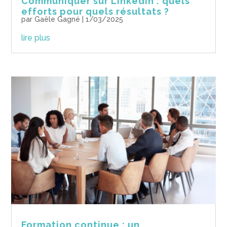
Communiquer sur LinkedIn : quels
efforts pour quels résultats ?
par
Gaële Gagné
|
1/03/2025
lire plus
Formation continue : un