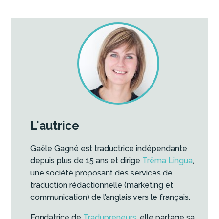
L'autrice
Gaële Gagné est traductrice indépendante
depuis plus de 15 ans et dirige
Trëma Lingua
,
une société proposant des services de
traduction rédactionnelle (marketing et
communication) de l’anglais vers le français.
Fondatrice de
Tradupreneurs
, elle partage sa