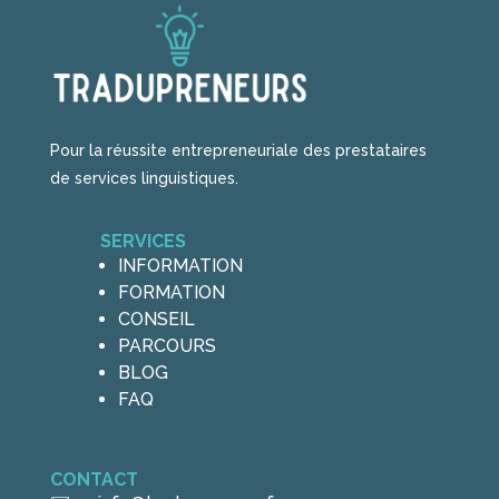
Pour la réussite entrepreneuriale des prestataires
de services linguistiques.
SERVICES
INFORMATION
FORMATION
CONSEIL
PARCOURS
BLOG
FAQ
CONTACT