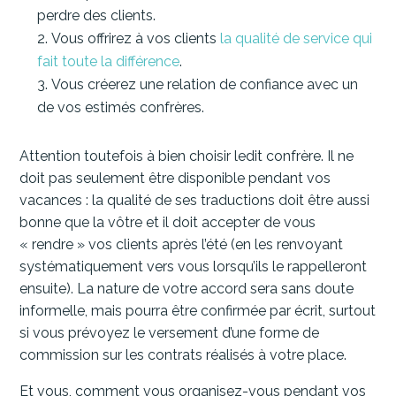
perdre des clients.
Vous offrirez à vos clients
la qualité de service qui
fait toute la différence
.
Vous créerez une relation de confiance avec un
de vos estimés confrères.
Attention toutefois à bien choisir ledit confrère. Il ne
doit pas seulement être disponible pendant vos
vacances : la qualité de ses traductions doit être aussi
bonne que la vôtre et il doit accepter de vous
« rendre » vos clients après l’été (en les renvoyant
systématiquement vers vous lorsqu’ils le rappelleront
ensuite). La nature de votre accord sera sans doute
informelle, mais pourra être confirmée par écrit, surtout
si vous prévoyez le versement d’une forme de
commission sur les contrats réalisés à votre place.
Et vous, comment vous organisez-vous pendant vos