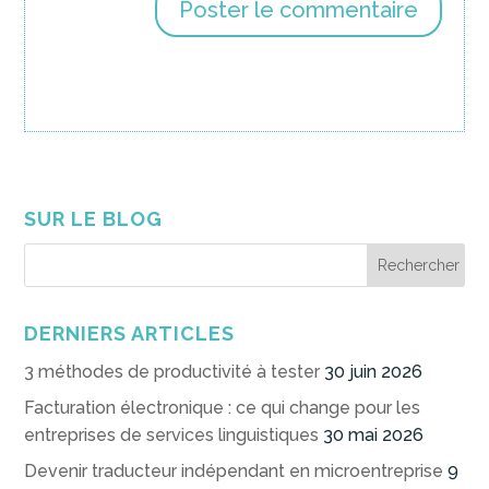
SUR LE BLOG
DERNIERS ARTICLES
3 méthodes de productivité à tester
30 juin 2026
Facturation électronique : ce qui change pour les
entreprises de services linguistiques
30 mai 2026
Devenir traducteur indépendant en microentreprise
9