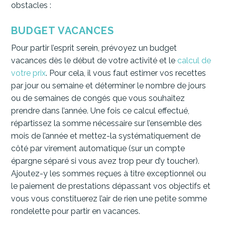
obstacles :
BUDGET VACANCES
Pour partir l’esprit serein, prévoyez un budget
vacances dès le début de votre activité et le
calcul de
votre prix
. Pour cela, il vous faut estimer vos recettes
par jour ou semaine et déterminer le nombre de jours
ou de semaines de congés que vous souhaitez
prendre dans l’année. Une fois ce calcul effectué,
répartissez la somme nécessaire sur l’ensemble des
mois de l’année et mettez-la systématiquement de
côté par virement automatique (sur un compte
épargne séparé si vous avez trop peur d’y toucher).
Ajoutez-y les sommes reçues à titre exceptionnel ou
le paiement de prestations dépassant vos objectifs et
vous vous constituerez l’air de rien une petite somme
rondelette pour partir en vacances.