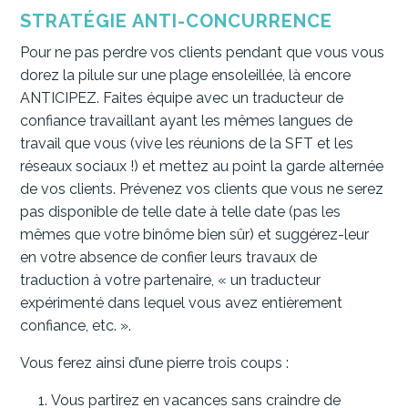
STRATÉGIE ANTI-CONCURRENCE
Pour ne pas perdre vos clients pendant que vous vous
dorez la pilule sur une plage ensoleillée, là encore
ANTICIPEZ. Faites équipe avec un traducteur de
confiance travaillant ayant les mêmes langues de
travail que vous (vive les réunions de la SFT et les
réseaux sociaux !) et mettez au point la garde alternée
de vos clients. Prévenez vos clients que vous ne serez
pas disponible de telle date à telle date (pas les
mêmes que votre binôme bien sûr) et suggérez-leur
en votre absence de confier leurs travaux de
traduction à votre partenaire, « un traducteur
expérimenté dans lequel vous avez entièrement
confiance, etc. ».
Vous ferez ainsi d’une pierre trois coups :
Vous partirez en vacances sans craindre de