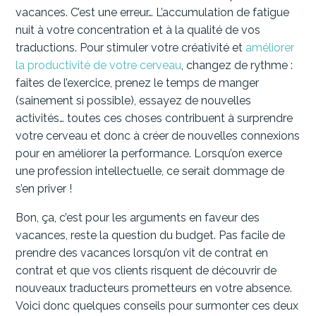
vacances. C’est une erreur… L’accumulation de fatigue
nuit à votre concentration et à la qualité de vos
traductions. Pour stimuler votre créativité et
améliorer
la productivité de votre cerveau
, changez de rythme :
faites de l’exercice, prenez le temps de manger
(sainement si possible), essayez de nouvelles
activités… toutes ces choses contribuent à surprendre
votre cerveau et donc à créer de nouvelles connexions
pour en améliorer la performance. Lorsqu’on exerce
une profession intellectuelle, ce serait dommage de
s’en priver !
Bon, ça, c’est pour les arguments en faveur des
vacances, reste la question du budget. Pas facile de
prendre des vacances lorsqu’on vit de contrat en
contrat et que vos clients risquent de découvrir de
nouveaux traducteurs prometteurs en votre absence.
Voici donc quelques conseils pour surmonter ces deux