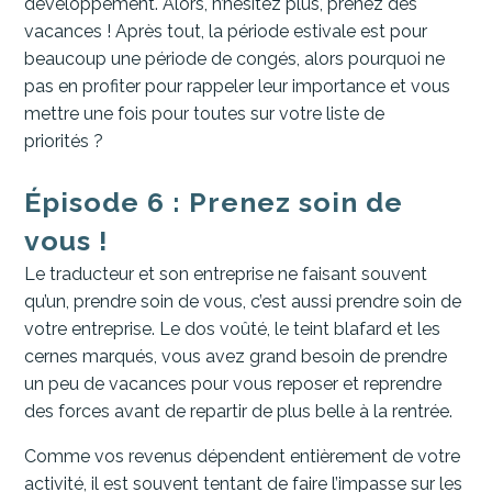
développement. Alors, n’hésitez plus, prenez des
vacances ! Après tout, la période estivale est pour
beaucoup une période de congés, alors pourquoi ne
pas en profiter pour rappeler leur importance et vous
mettre une fois pour toutes sur votre liste de
priorités ?
Épisode 6 : Prenez soin de
vous !
Le traducteur et son entreprise ne faisant souvent
qu’un, prendre soin de vous, c’est aussi prendre soin de
votre entreprise. Le dos voûté, le teint blafard et les
cernes marqués, vous avez grand besoin de prendre
un peu de vacances pour vous reposer et reprendre
des forces avant de repartir de plus belle à la rentrée.
Comme vos revenus dépendent entièrement de votre
activité, il est souvent tentant de faire l’impasse sur les