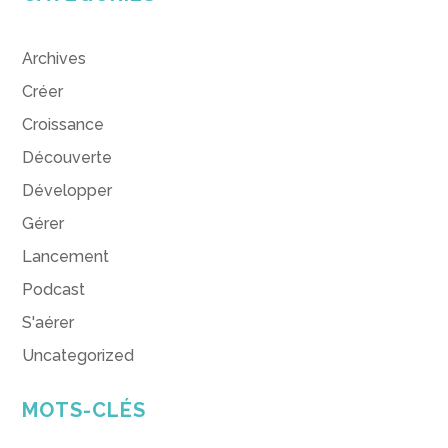
Archives
Créer
Croissance
Découverte
Développer
Gérer
Lancement
Podcast
S'aérer
Uncategorized
MOTS-CLÉS