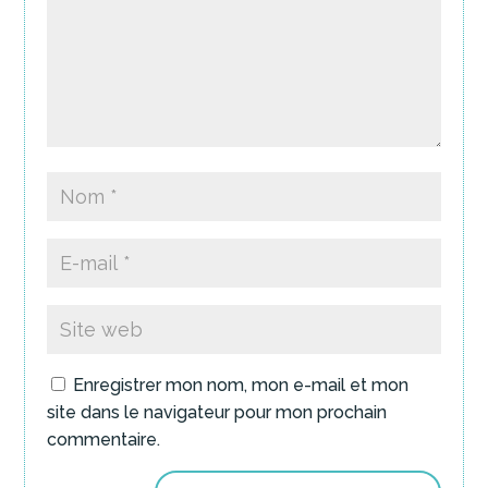
Enregistrer mon nom, mon e-mail et mon
site dans le navigateur pour mon prochain
commentaire.