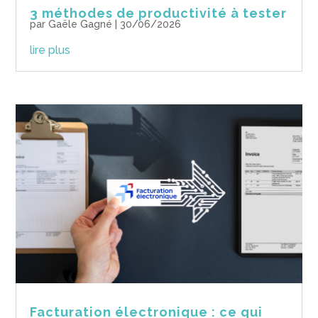
3 méthodes de productivité à tester
par
Gaële Gagné
|
30/06/2026
lire plus
Facturation électronique : ce qui