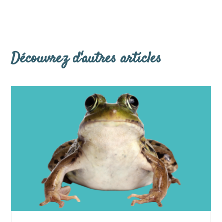
Découvrez d'autres articles