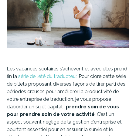
Les vacances scolaires s’achèvent et avec elles prend
fin la
série de l’été du traducteur
. Pour clore cette série
de billets proposant diverses façons de tirer parti des
périodes creuses pour améliorer la productivité de
votre entreprise de traduction, je vous propose
d’aborder un sujet capital :
prendre soin de vous
pour prendre soin de votre activité
. C’est un
aspect souvent négligé de la gestion d’entreprise et
pourtant essentiel pour en assurer la survie et le